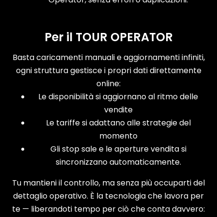
Per il TOUR OPERATOR
Basta caricamenti manuali e aggiornamenti infiniti,
ogni struttura gestisce i propri dati direttamente
online:
Le disponibilità si aggiornano al ritmo delle
vendite
Le tariffe si adattano alle strategie del
momento
Gli stop sale e le aperture vendita si
sincronizzano automaticamente.
Tu mantieni il controllo, ma senza più occuparti del
dettaglio operativo. È la tecnologia che lavora per
te — liberandoti tempo per ciò che conta davvero: