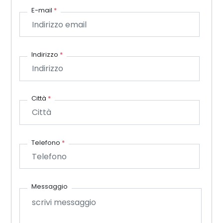
E-mail
*
Indirizzo
*
Città
*
Telefono
*
Messaggio