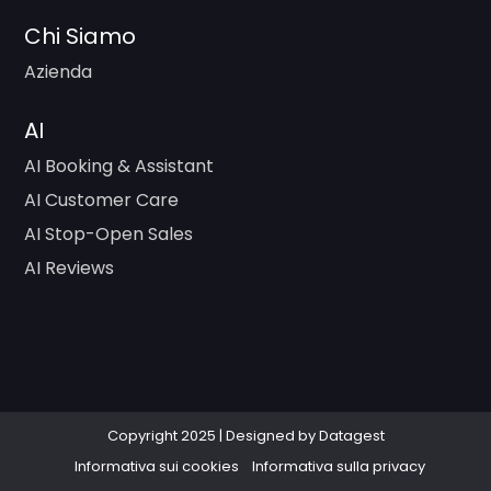
Chi Siamo
Azienda
AI
AI Booking & Assistant
AI Customer Care
AI Stop-Open Sales
AI Reviews
Copyright 2025 | Designed by Datagest
Informativa sui cookies
Informativa sulla privacy