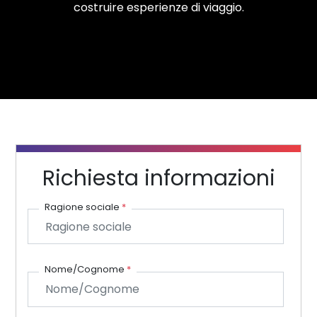
costruire esperienze di viaggio.
Richiesta informazioni
Ragione sociale
*
Nome/Cognome
*