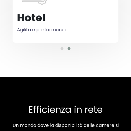
Hotel
Agilità e performance
Efficienza in rete
Un mondo dove la disponibilità delle camere si