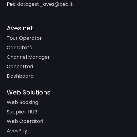
Pec
datagest_aves@pec.it
Aves.net
Tour Operator
Contablità
Channel Manager
Connettori
Dashboard
Web Solutions
Web Booking
Supplier HUB
Web Operatori
AvesPay