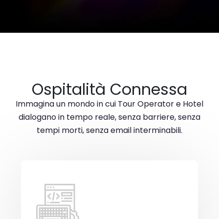
Ospitalità Connessa
Immagina un mondo in cui Tour Operator e Hotel
dialogano in tempo reale, senza barriere, senza
tempi morti, senza email interminabili.