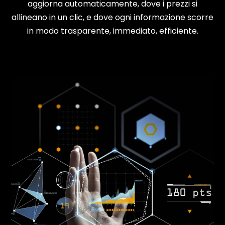
aggiorna automaticamente, dove i prezzi si
allineano in un clic, e dove ogni informazione scorre
in modo trasparente, immediato, efficiente.