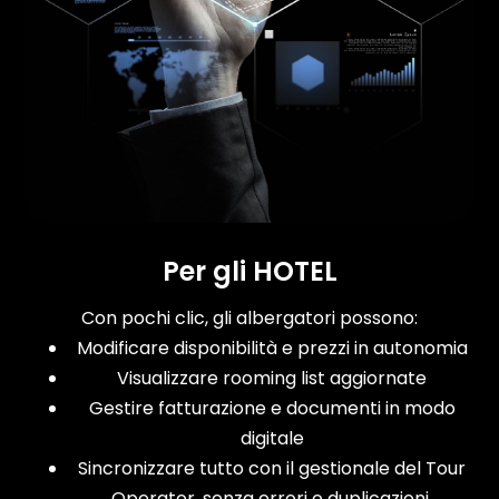
Per gli HOTEL
Con pochi clic, gli albergatori possono:
Modificare disponibilità e prezzi in autonomia
Visualizzare rooming list aggiornate
Gestire fatturazione e documenti in modo
digitale
Sincronizzare tutto con il gestionale del Tour
Operator, senza errori o duplicazioni.