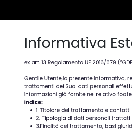
Informativa Es
ex art. 13 Regolamento UE 2016/679 (“GD
Gentile Utente,la presente informativa, res
trattamenti dei Suoi dati personali effet
informazioni già fornite nel relativo foote
Indice:
1. Titolare del trattamento e contatti
2. Tipologia di dati personali trattati
3.Finalità del trattamento, basi giur