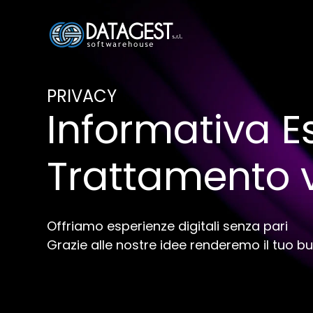
PRIVACY
Informativa E
Trattamento v
Offriamo esperienze digitali senza pari
Grazie alle nostre idee renderemo il tuo b